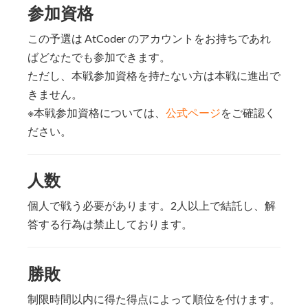
参加資格
この予選は AtCoder のアカウントをお持ちであれ
ばどなたでも参加できます。
ただし、本戦参加資格を持たない方は本戦に進出で
きません。
※本戦参加資格については、
公式ページ
をご確認く
ださい。
人数
個人で戦う必要があります。2人以上で結託し、解
答する行為は禁止しております。
勝敗
制限時間以内に得た得点によって順位を付けます。