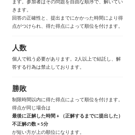
ます。参加者はその問題を自由な順序で、解いてい
きます。
回答の正確性と、提出までにかかった時間により得
点がつけられ、得た得点によって順位を付けます。
人数
個人で戦う必要があります。2人以上で結託し、解
答する行為は禁止しております。
勝敗
制限時間以内に得た得点によって順位を付けます。
得点が同じ場合は
最後に正解した時間 + （正解するまでに提出した）
不正解の数 × 5分
が短い方が上の順位になります。