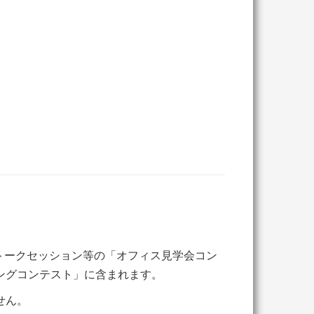
ー・トークセッション等の「オフィス見学会コン
ングコンテスト」に含まれます。
せん。