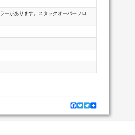
ったエラーがあります。スタックオーバーフロ
Facebook
Twitter
Telegram
Share