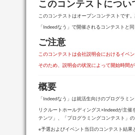
このコンテストについ
このコンテストはオープンコンテストです。
「Indeedなう」で開催されるコンテスト
ご注意
このコンテストは会社説明会におけるイベン
そのため、説明会の状況によって開始時間が
概要
「Indeedなう」は就活生向けのプログラ
リクルートホールディングス×Indeedが主
テンツ」、「プログラミングコンテスト」の
※予選およびイベント当日のコンテスト結果