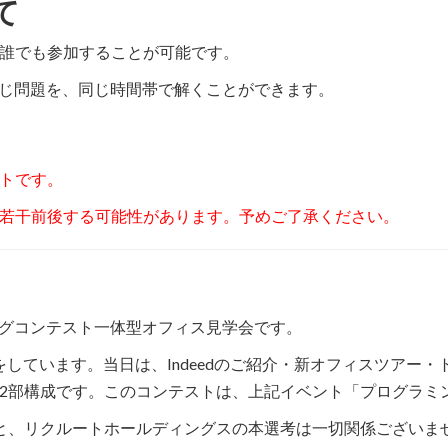
て
誰でも参加することが可能です。
と同じ問題を、同じ時間帯で解くことができます。
トです。
若干前後する可能性があります。予めご了承ください。
ミングコンテスト一体型オフィス見学会です。
催をしています。当日は、Indeedのご紹介・新オフィスツア
2部構成です。このコンテストは、上記イベント「プログラミ
と、リクルートホールディングスの本選考は一切関係ございま