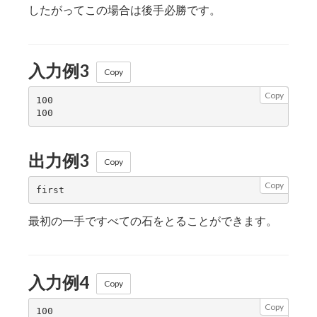
したがってこの場合は後手必勝です。
入力例3
Copy
Copy
100

出力例3
Copy
Copy
最初の一手ですべての石をとることができます。
入力例4
Copy
Copy
100
