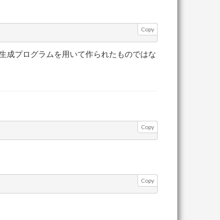
Copy
力生成プログラムを用いて作られたものではな
Copy
Copy