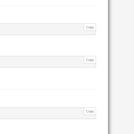
Copy
Copy
Copy