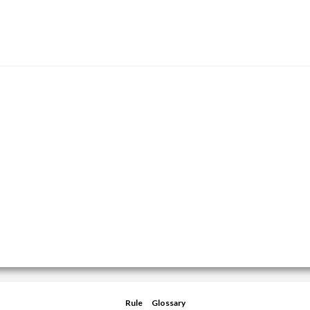
Rule
Glossary