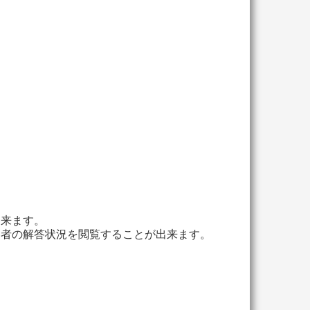
出来ます。
加者の解答状況を閲覧することが出来ます。