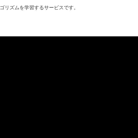
ゴリズムを学習するサービスです。