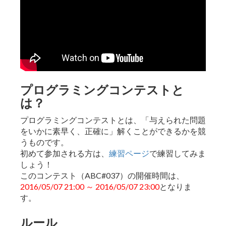
プログラミングコンテストと
は？
プログラミングコンテストとは、「与えられた問題
をいかに素早く、正確に」解くことができるかを競
うものです。
初めて参加される方は、
練習ページ
で練習してみま
しょう！
このコンテスト（ABC#037）の開催時間は、
2016/05/07 21:00 ～ 2016/05/07 23:00
となりま
す。
ルール