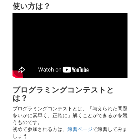
使い方は？
プログラミングコンテストと
は？
プログラミングコンテストとは、「与えられた問題
をいかに素早く、正確に」解くことができるかを競
うものです。
初めて参加される方は、
練習ページ
で練習してみま
しょう！