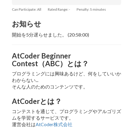
Can Participate: All
Rated Range: -
Penalty: 5 minutes
お知らせ
開始を5分遅らせました。 (20:58:00)
AtCoder Beginner
Contest（ABC）とは？
プログラミングには興味あるけど、何をしていいか
わからない...
そんな人のためのコンテンツです。
AtCoderとは？
コンテストを通じて、プログラミングやアルゴリズ
ムを学習するサービスです。
運営会社は
AtCoder株式会社