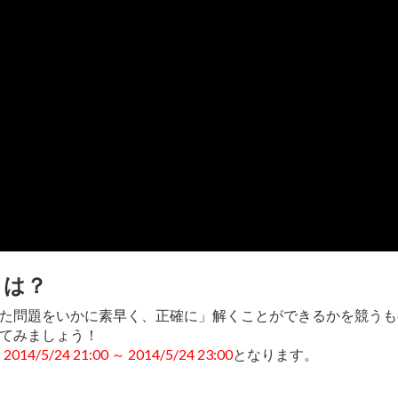
とは？
た問題をいかに素早く、正確に」解くことができるかを競うも
てみましょう！
、
2014/5/24 21:00 ～ 2014/5/24 23:00
となります。