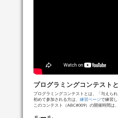
プログラミングコンテスト
プログラミングコンテストとは、「与えられ
初めて参加される方は、
練習ページ
で練習し
このコンテスト（ABC#009）の開催時間は
ルール