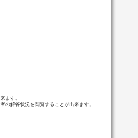
出来ます。
加者の解答状況を閲覧することが出来ます。