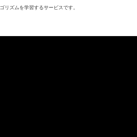
ゴリズムを学習するサービスです。