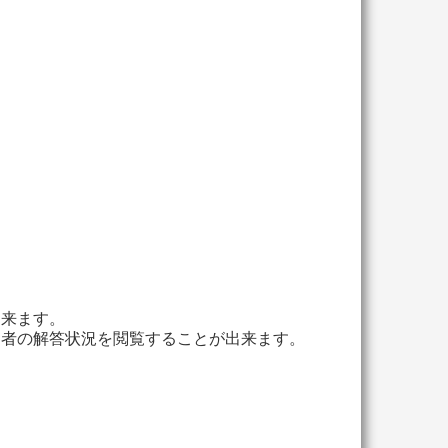
出来ます。
加者の解答状況を閲覧することが出来ます。