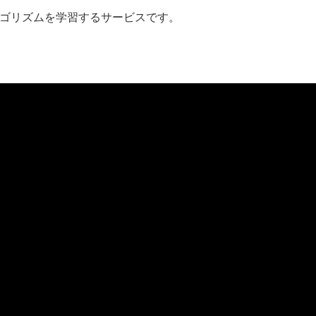
ゴリズムを学習するサービスです。