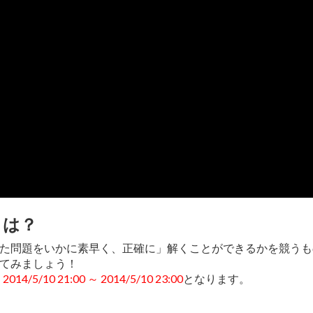
とは？
た問題をいかに素早く、正確に」解くことができるかを競うも
てみましょう！
、
2014/5/10 21:00 ～ 2014/5/10 23:00
となります。