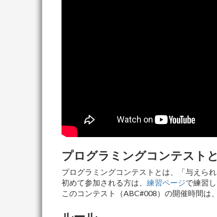
プログラミングコンテスト
プログラミングコンテストとは、「与えられ
初めて参加される方は、
練習ページ
で練習し
このコンテスト（ABC#008）の開催時間は
ルール