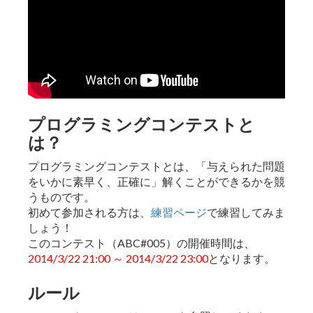
プログラミングコンテストと
は？
プログラミングコンテストとは、「与えられた問題
をいかに素早く、正確に」解くことができるかを競
うものです。
初めて参加される方は、
練習ページ
で練習してみま
しょう！
このコンテスト（ABC#005）の開催時間は、
2014/3/22 21:00 ～ 2014/3/22 23:00
となります。
ルール