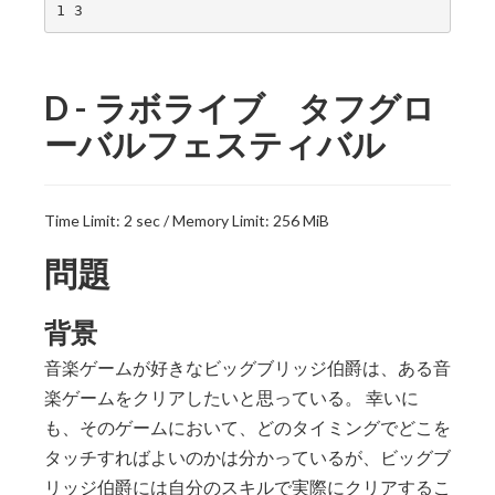
D - ラボライブ タフグロ
ーバルフェスティバル
Time Limit: 2 sec / Memory Limit: 256 MiB
問題
背景
音楽ゲームが好きなビッグブリッジ伯爵は、ある音
楽ゲームをクリアしたいと思っている。 幸いに
も、そのゲームにおいて、どのタイミングでどこを
タッチすればよいのかは分かっているが、ビッグブ
リッジ伯爵には自分のスキルで実際にクリアするこ