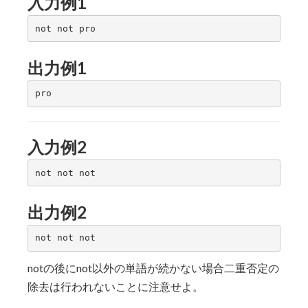
入力例1
出力例1
入力例2
出力例2
notの後にnot以外の単語が続かない場合二重否定の
除去は行われないことに注意せよ。