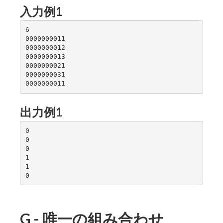
入力例1
6

0000000011

0000000012

0000000013

0000000021

0000000031

出力例1
0

0

0

1

1

G - 唯一の組み合わせ