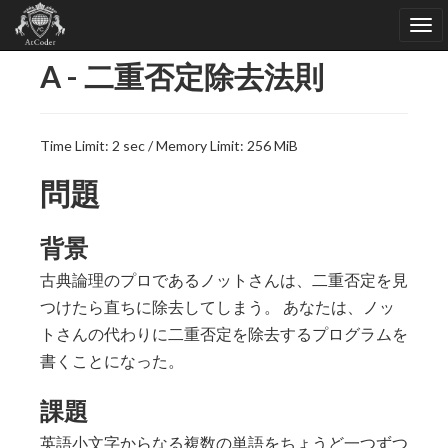
A - 二重否定除去法則
Time Limit: 2 sec / Memory Limit: 256 MiB
問題
背景
古典論理のプロであるノットさんは、二重否定を見
つけたら直ちに除去してしまう。 あなたは、ノッ
トさんの代わりに二重否定を除去するプログラムを
書くことになった。
課題
英語小文字からなる複数の単語をちょうど一つずつ