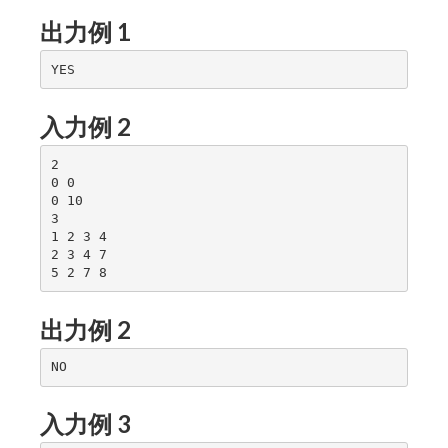
出力例 1
入力例 2
2

0 0

0 10

3

1 2 3 4

2 3 4 7

出力例 2
入力例 3