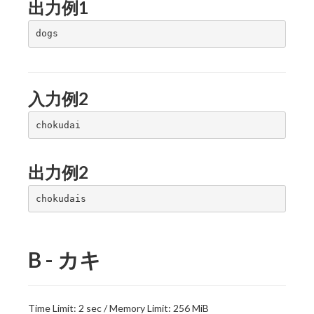
出力例1
入力例2
出力例2
B - カキ
Time Limit: 2 sec / Memory Limit: 256 MiB