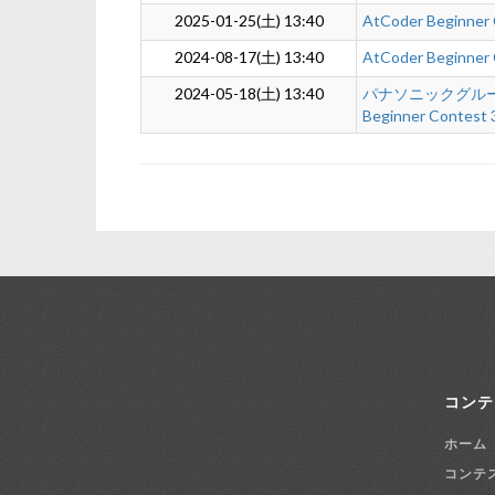
2025-01-25(土) 13:40
AtCoder Beginner
2024-08-17(土) 13:40
AtCoder Beginner
2024-05-18(土) 13:40
パナソニックグループ
Beginner Contest
コンテ
ホーム
コンテ