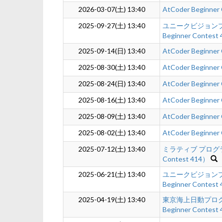
2026-03-07(土) 13:40
AtCoder Beginner
2025-09-27(土) 13:40
ユニークビジョンプロ
Beginner Contest
2025-09-14(日) 13:40
AtCoder Beginner
2025-08-30(土) 13:40
AtCoder Beginner
2025-08-24(日) 13:40
AtCoder Beginner
2025-08-16(土) 13:40
AtCoder Beginner
2025-08-09(土) 13:40
AtCoder Beginner
2025-08-02(土) 13:40
AtCoder Beginner
2025-07-12(土) 13:40
ミラティブ プログラミ
Contest 414）
2025-06-21(土) 13:40
ユニークビジョンプロ
Beginner Contest
2025-04-19(土) 13:40
東京海上日動プログラ
Beginner Contest