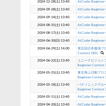
2024-12-28(土) 13:40
AtCoder Beginner
2024-09-28(土) 13:40
AtCoder Beginner
2024-09-14(土) 13:40
AtCoder Beginner
2024-08-31(土) 13:40
AtCoder Beginner
2024-08-17(土) 13:40
AtCoder Beginner
2024-06-30(日) 13:40
AtCoder Beginner
2024-06-29(土) 14:00
第五回日本最強プログラ
Contest 180）
2024-06-22(土) 13:40
ユニークビジョンプロ
Beginner Contest
2024-05-25(土) 13:40
東京海上日動プログラ
Beginner Contest
2024-05-18(土) 13:40
パナソニックグループ
Beginner Contest
2024-05-11(土) 13:40
AtCoder Beginner
2024-04-20(土) 13:40
AtCoder Beginner