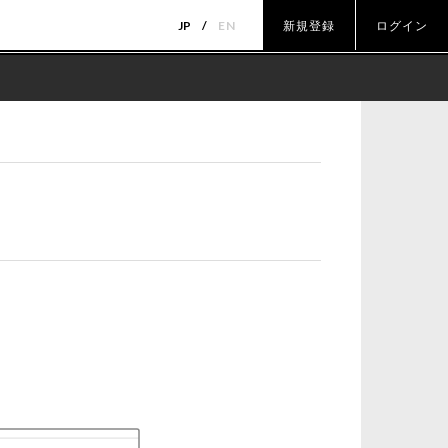
JP
EN
新規登録
ログイン