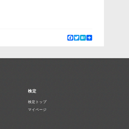
Facebook
Twitter
Hatena
Share
検定
検定トップ
マイページ