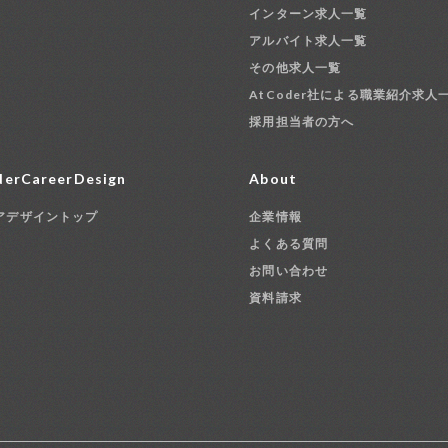
インターン求人一覧
アルバイト求人一覧
その他求人一覧
AtCoder社による職業紹介求人
採用担当者の方へ
erCareerDesign
About
アデザイントップ
企業情報
よくある質問
お問い合わせ
資料請求