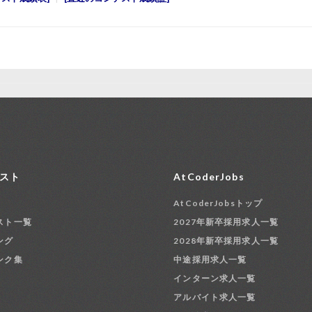
スト
AtCoderJobs
AtCoderJobsトップ
スト一覧
2027年新卒採用求人一覧
ング
2028年新卒採用求人一覧
ンク集
中途採用求人一覧
インターン求人一覧
アルバイト求人一覧