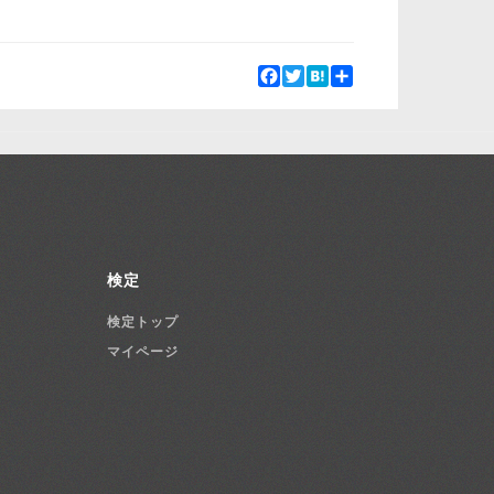
Facebook
Twitter
Hatena
Share
検定
検定トップ
マイページ