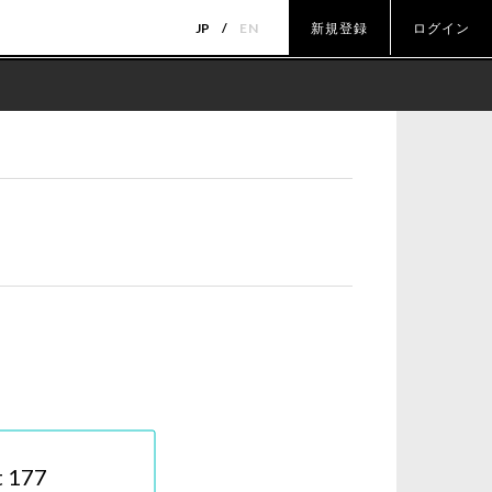
JP
EN
新規登録
ログイン