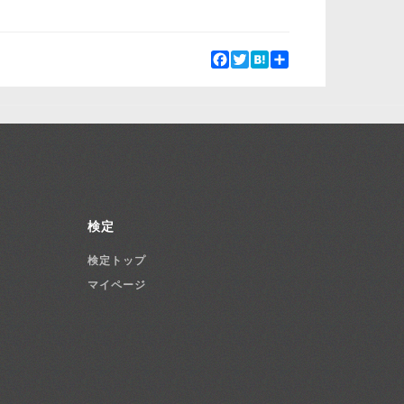
Facebook
Twitter
Hatena
Share
検定
検定トップ
マイページ