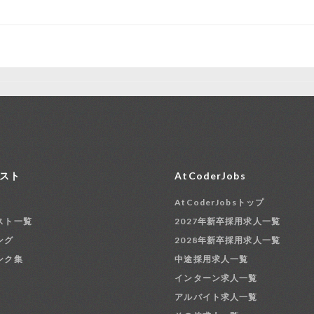
スト
AtCoderJobs
AtCoderJobsトップ
スト一覧
2027年新卒採用求人一覧
ング
2028年新卒採用求人一覧
ンク集
中途採用求人一覧
インターン求人一覧
アルバイト求人一覧