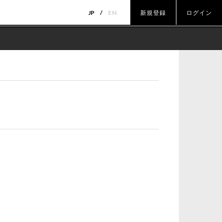
JP
EN
新規登録
ログイン