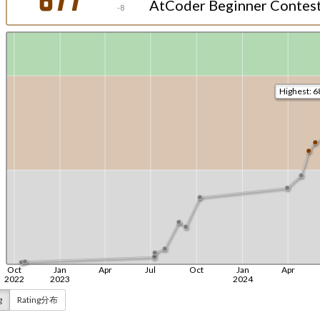
g
Rating分布