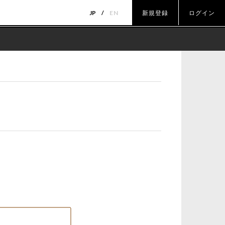
JP
EN
新規登録
ログイン