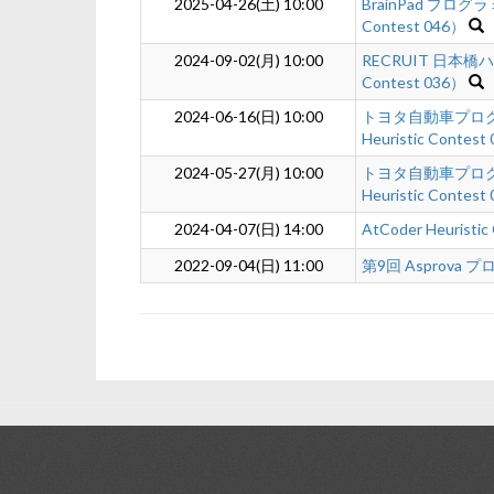
2025-04-26(土) 10:00
BrainPad プログラ
Contest 046）
2024-09-02(月) 10:00
RECRUIT 日本橋ハー
Contest 036）
2024-06-16(日) 10:00
トヨタ自動車プログラ
Heuristic Contest
2024-05-27(月) 10:00
トヨタ自動車プログラ
Heuristic Contest
2024-04-07(日) 14:00
AtCoder Heuristic
2022-09-04(日) 11:00
第9回 Asprov