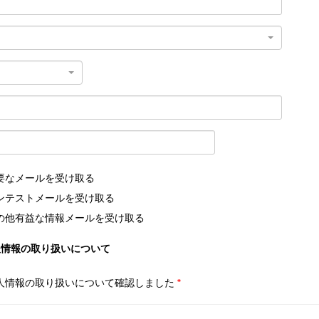
要なメールを受け取る
ンテストメールを受け取る
の他有益な情報メールを受け取る
人情報の取り扱いについて
人情報の取り扱いについて確認しました