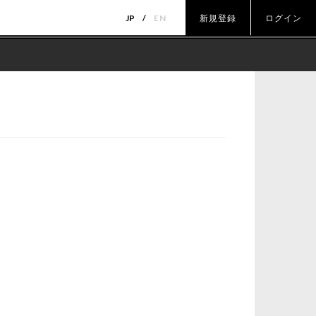
JP
EN
新規登録
ログイン