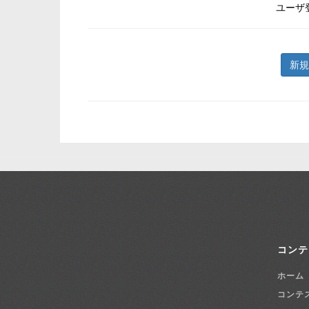
ユーザ
新規
コンテ
ホーム
コンテ