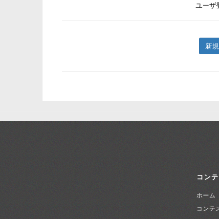
ユーザ
新規
コンテ
ホーム
コンテ