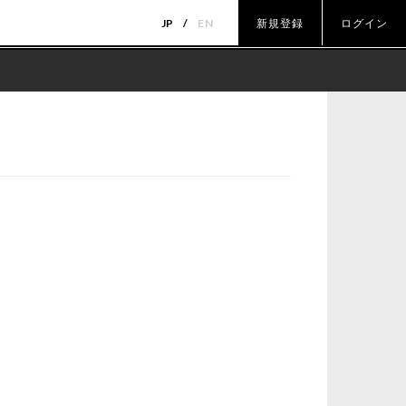
JP
EN
新規登録
ログイン