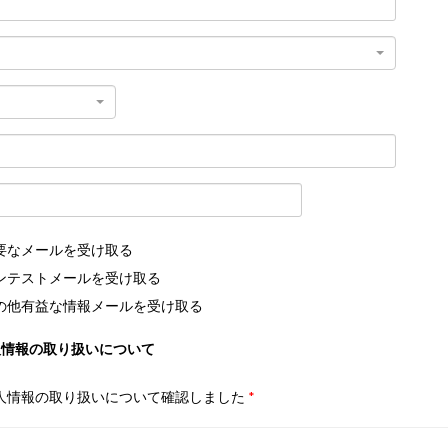
要なメールを受け取る
ンテストメールを受け取る
の他有益な情報メールを受け取る
人情報の取り扱いについて
人情報の取り扱いについて確認しました