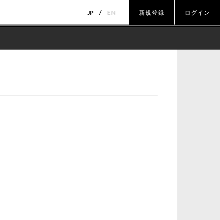
JP
EN
新規登録
ログイン