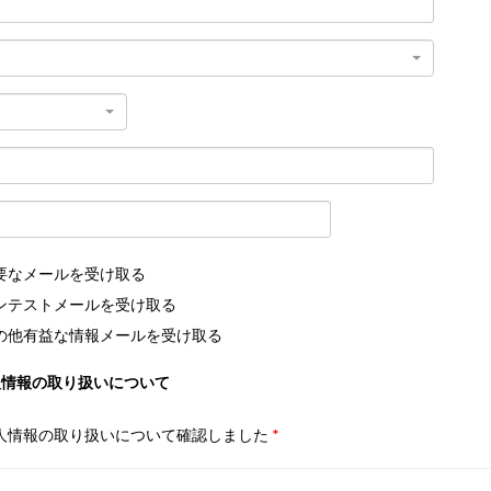
要なメールを受け取る
ンテストメールを受け取る
の他有益な情報メールを受け取る
人情報の取り扱いについて
人情報の取り扱いについて確認しました