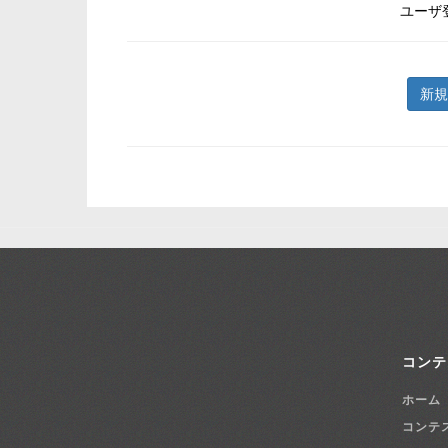
ユーザ
新規
コンテ
ホーム
コンテ