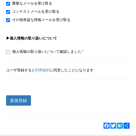
重要なメールを受け取る
コンテストメールを受け取る
その他有益な情報メールを受け取る
▶個人情報の取り扱いについて
個人情報の取り扱いについて確認しました
ユーザ登録すると
利用規約
に同意したことになります
新規登録
Facebook
Twitter
Hatena
Sha