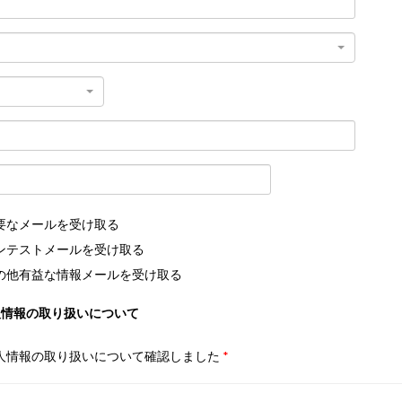
要なメールを受け取る
ンテストメールを受け取る
の他有益な情報メールを受け取る
人情報の取り扱いについて
人情報の取り扱いについて確認しました