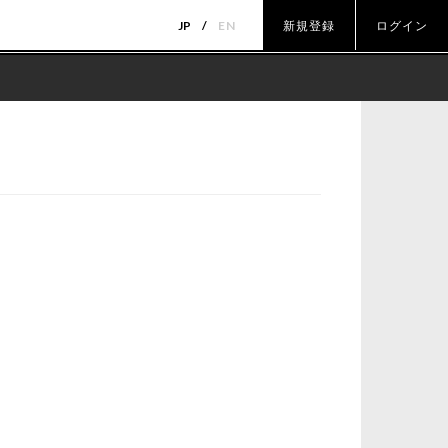
JP
EN
新規登録
ログイン