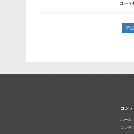
ユーザ
新規
コンテ
ホーム
コンテ