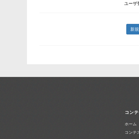
ユーザ
新規
コンテ
ホーム
コンテ