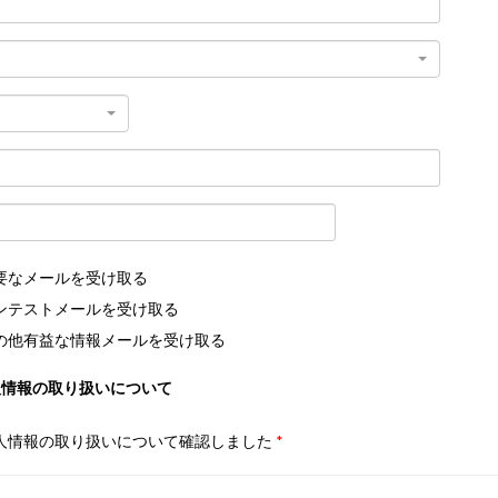
要なメールを受け取る
ンテストメールを受け取る
の他有益な情報メールを受け取る
人情報の取り扱いについて
人情報の取り扱いについて確認しました