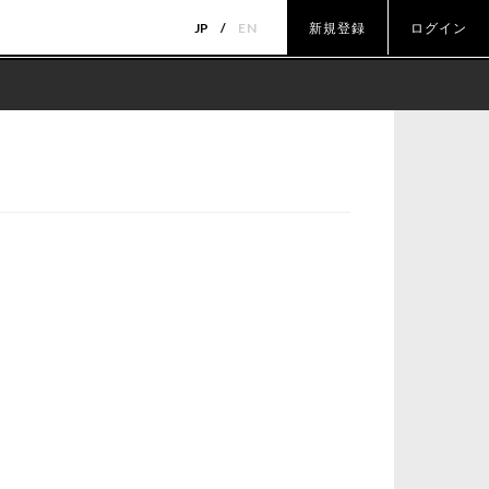
JP
EN
新規登録
ログイン