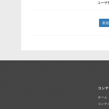
ユーザ
新規
コンテ
ホーム
コンテ