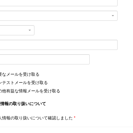
要なメールを受け取る
ンテストメールを受け取る
の他有益な情報メールを受け取る
人情報の取り扱いについて
人情報の取り扱いについて確認しました