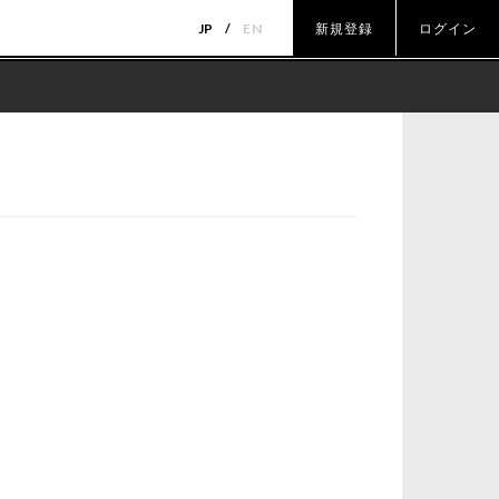
JP
EN
新規登録
ログイン