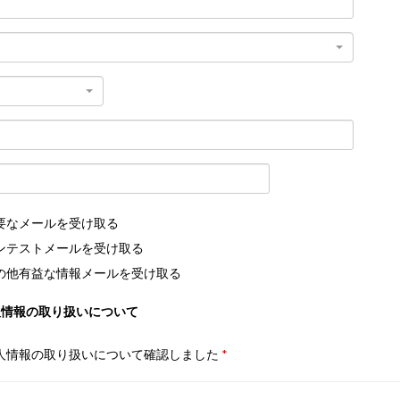
要なメールを受け取る
ンテストメールを受け取る
の他有益な情報メールを受け取る
人情報の取り扱いについて
人情報の取り扱いについて確認しました