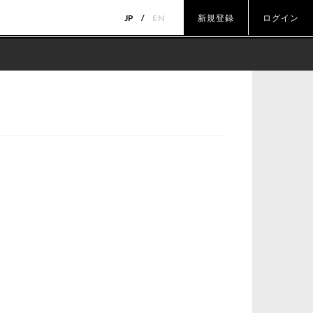
JP
EN
新規登録
ログイン