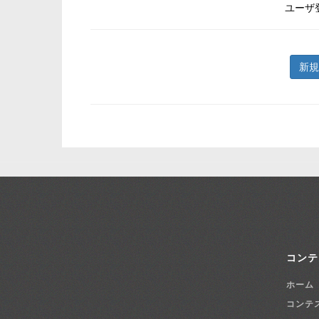
ユーザ
新規
コンテ
ホーム
コンテ