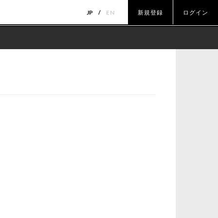
JP
EN
新規登録
ログイン