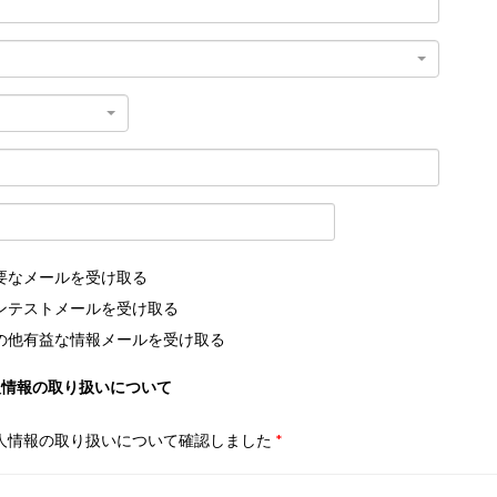
要なメールを受け取る
ンテストメールを受け取る
の他有益な情報メールを受け取る
人情報の取り扱いについて
人情報の取り扱いについて確認しました