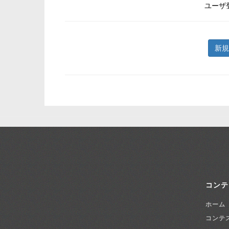
ユーザ
新規
コンテ
ホーム
コンテ