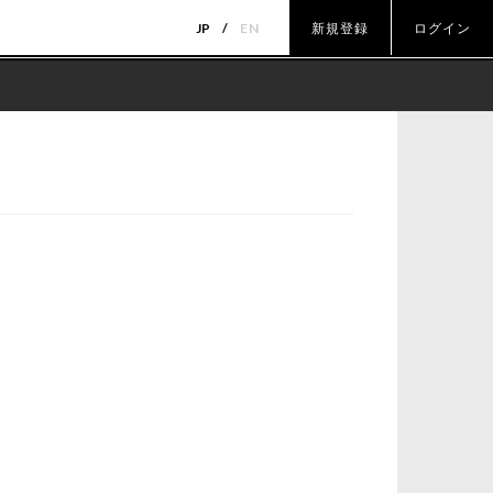
JP
EN
新規登録
ログイン