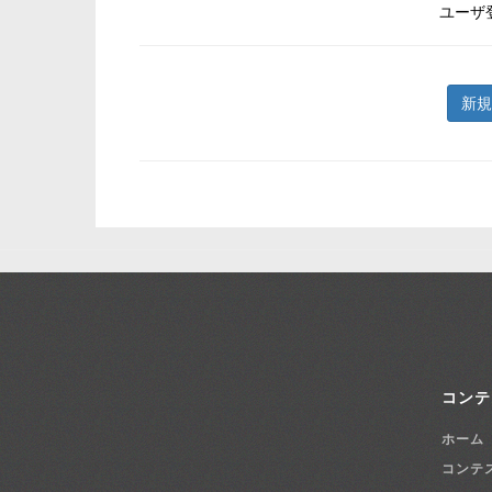
ユーザ
新規
コンテ
ホーム
コンテ