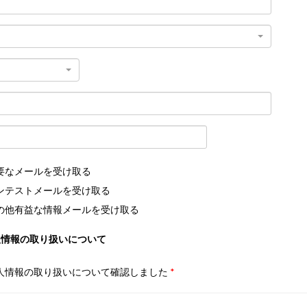
要なメールを受け取る
ンテストメールを受け取る
の他有益な情報メールを受け取る
人情報の取り扱いについて
人情報の取り扱いについて確認しました