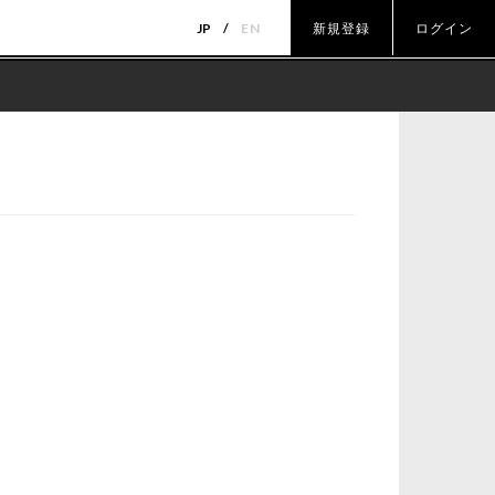
JP
EN
新規登録
ログイン