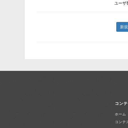
ユーザ
新規
コンテ
ホーム
コンテ