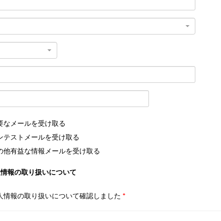
要なメールを受け取る
ンテストメールを受け取る
の他有益な情報メールを受け取る
人情報の取り扱いについて
人情報の取り扱いについて確認しました