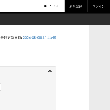
JP
EN
新規登録
ログイン
最終更新日時:
2026-08-08(土) 11:45