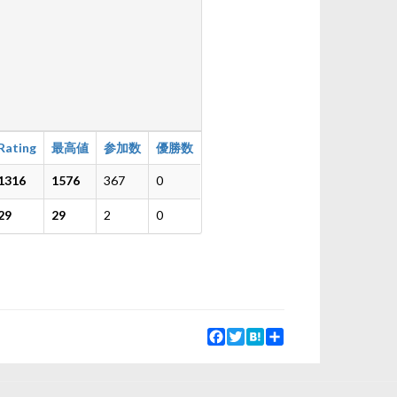
Rating
最高値
参加数
優勝数
1316
1576
367
0
29
29
2
0
Facebook
Twitter
Hatena
Share