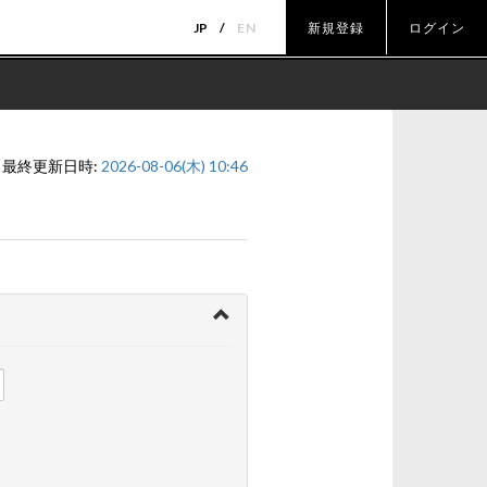
JP
EN
新規登録
ログイン
最終更新日時:
2026-08-06(木) 10:46