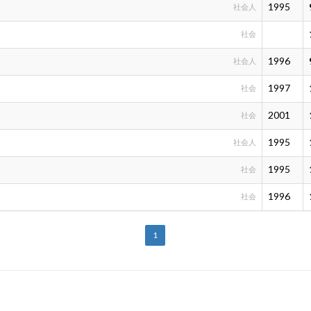
1995
社会人
社会
1996
社会人
1997
社会
2001
社会
1995
社会人
1995
社会
1996
社会
1