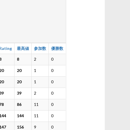
Rating
最高値
参加数
優勝数
8
8
2
0
20
20
1
0
20
20
1
0
39
39
2
0
78
86
11
0
144
144
11
0
147
156
9
0