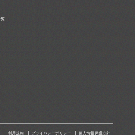
一覧
利用規約
プライバシーポリシー
個人情報保護方針