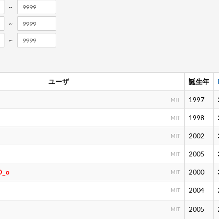
~
~
~
ユーザ
誕生年
1997
MIT
1998
MIT
2002
MIT
2005
MIT
O_o
2000
MIT
2004
MIT
2005
MIT