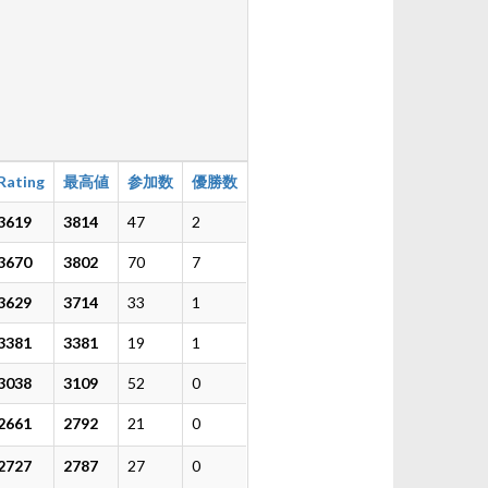
Rating
最高値
参加数
優勝数
3619
3814
47
2
3670
3802
70
7
3629
3714
33
1
3381
3381
19
1
3038
3109
52
0
2661
2792
21
0
2727
2787
27
0