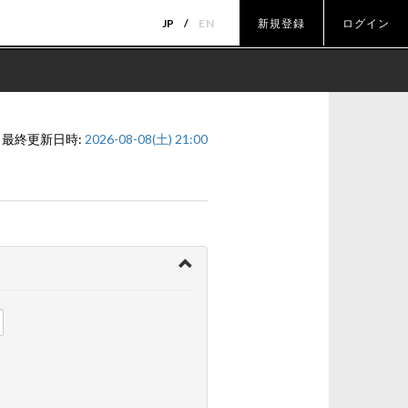
JP
EN
新規登録
ログイン
最終更新日時:
2026-08-08(土) 21:00