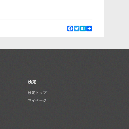
Facebook
Twitter
Hatena
Share
検定
検定トップ
マイページ