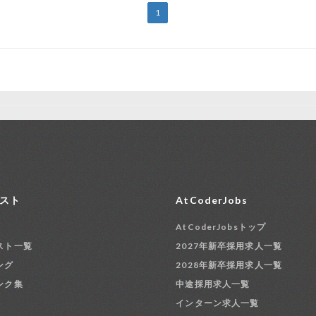
1
スト
AtCoderJobs
AtCoderJobsトップ
スト一覧
2027年新卒採用求人一覧
ング
2028年新卒採用求人一覧
ンク集
中途採用求人一覧
インターン求人一覧