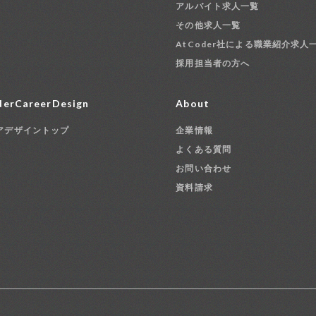
アルバイト求人一覧
その他求人一覧
AtCoder社による職業紹介求人
採用担当者の方へ
erCareerDesign
About
アデザイントップ
企業情報
よくある質問
お問い合わせ
資料請求