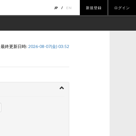
JP
EN
新規登録
ログイン
最終更新日時:
2026-08-07(金) 03:52