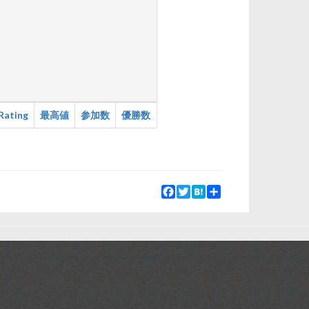
Rating
最高値
参加数
優勝数
Facebook
Twitter
Hatena
Share