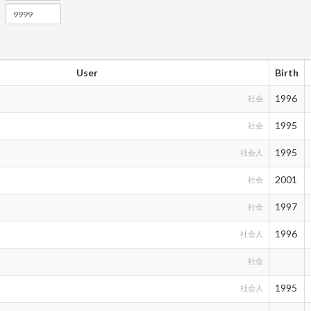
User
Birth
1996
社会
1995
社会
1995
社会人
2001
社会
1997
社会
1996
社会人
社会
1995
社会人