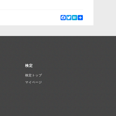
Facebook
Twitter
Hatena
Share
検定
検定トップ
マイページ