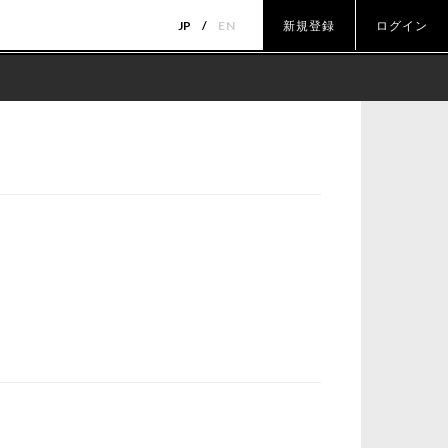
JP
EN
新規登録
ログイン