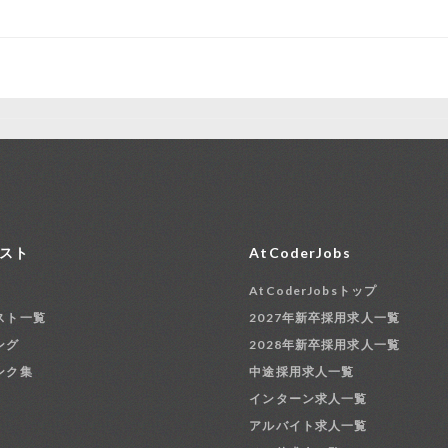
スト
AtCoderJobs
AtCoderJobsトップ
スト一覧
2027年新卒採用求人一覧
ング
2028年新卒採用求人一覧
ンク集
中途採用求人一覧
インターン求人一覧
アルバイト求人一覧