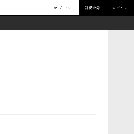
JP
EN
新規登録
ログイン