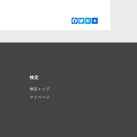
Facebook
Twitter
Hatena
Share
検定
検定トップ
マイページ