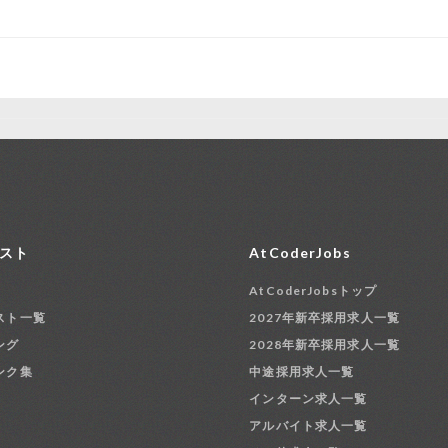
スト
AtCoderJobs
AtCoderJobsトップ
スト一覧
2027年新卒採用求人一覧
ング
2028年新卒採用求人一覧
ンク集
中途採用求人一覧
インターン求人一覧
アルバイト求人一覧