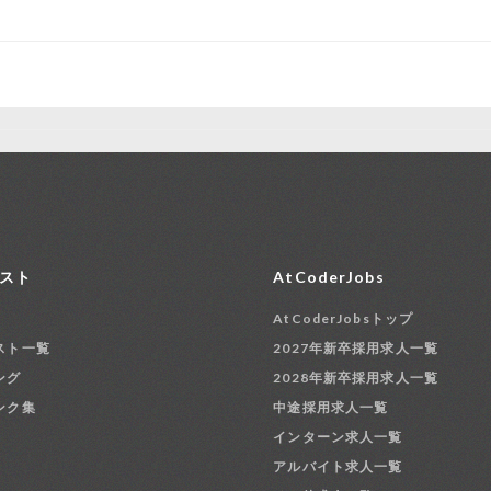
スト
AtCoderJobs
AtCoderJobsトップ
スト一覧
2027年新卒採用求人一覧
ング
2028年新卒採用求人一覧
ンク集
中途採用求人一覧
インターン求人一覧
アルバイト求人一覧