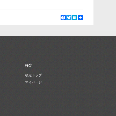
Facebook
Twitter
Hatena
Share
検定
検定トップ
マイページ