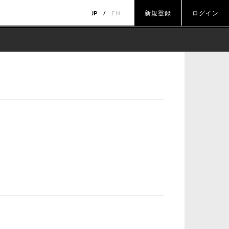
JP
EN
新規登録
ログイン