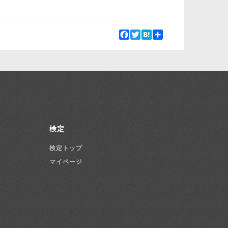
Facebook
Twitter
Hatena
Share
検定
検定トップ
マイページ