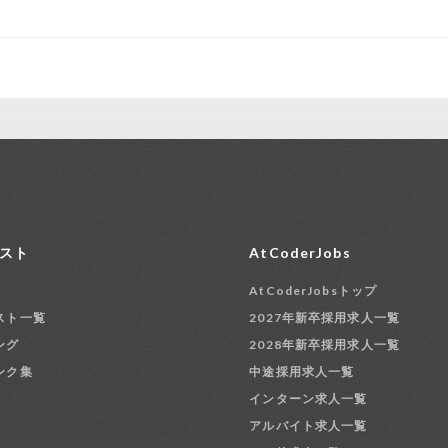
スト
AtCoderJobs
AtCoderJobsトップ
スト一覧
2027年新卒採用求人一覧
ング
2028年新卒採用求人一覧
ンク集
中途採用求人一覧
インターン求人一覧
アルバイト求人一覧