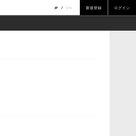
JP
EN
新規登録
ログイン