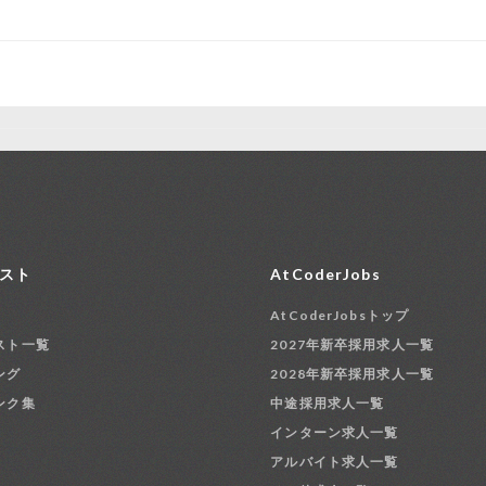
スト
AtCoderJobs
AtCoderJobsトップ
スト一覧
2027年新卒採用求人一覧
ング
2028年新卒採用求人一覧
ンク集
中途採用求人一覧
インターン求人一覧
アルバイト求人一覧