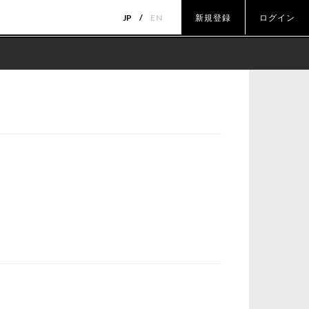
JP
EN
新規登録
ログイン