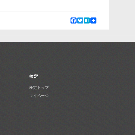
Facebook
Twitter
Hatena
Share
検定
検定トップ
マイページ