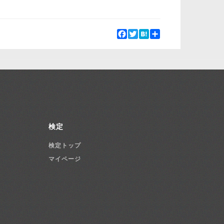
Facebook
Twitter
Hatena
Share
検定
検定トップ
マイページ