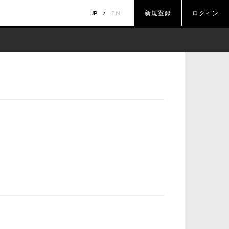
JP
EN
新規登録
ログイン