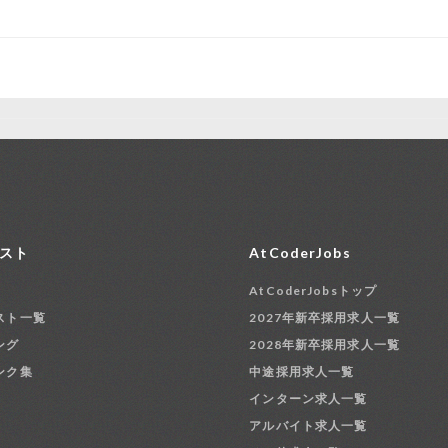
スト
AtCoderJobs
AtCoderJobsトップ
スト一覧
2027年新卒採用求人一覧
ング
2028年新卒採用求人一覧
ンク集
中途採用求人一覧
インターン求人一覧
アルバイト求人一覧