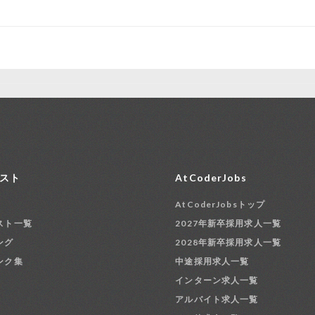
スト
AtCoderJobs
AtCoderJobsトップ
スト一覧
2027年新卒採用求人一覧
ング
2028年新卒採用求人一覧
ンク集
中途採用求人一覧
インターン求人一覧
アルバイト求人一覧