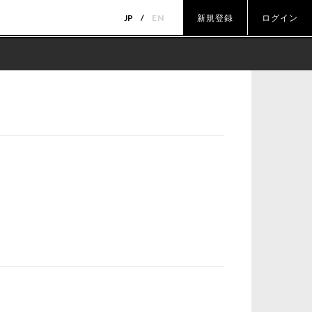
JP
EN
新規登録
ログイン