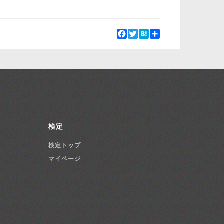
Facebook
Twitter
Hatena
Share
検定
検定トップ
マイページ