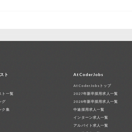
スト
AtCoderJobs
AtCoderJobsトップ
スト一覧
2027年新卒採用求人一覧
ング
2028年新卒採用求人一覧
ンク集
中途採用求人一覧
インターン求人一覧
アルバイト求人一覧