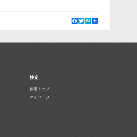
Facebook
Twitter
Hatena
Share
検定
検定トップ
マイページ