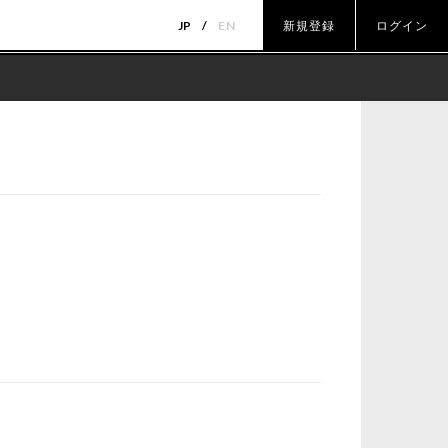
JP
EN
新規登録
ログイン