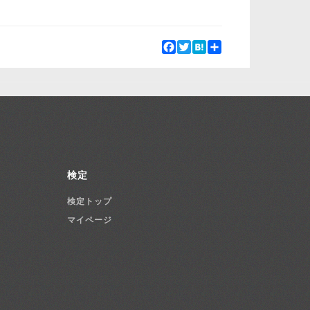
Facebook
Twitter
Hatena
Share
検定
検定トップ
マイページ