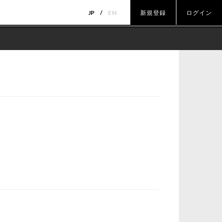
JP
EN
新規登録
ログイン