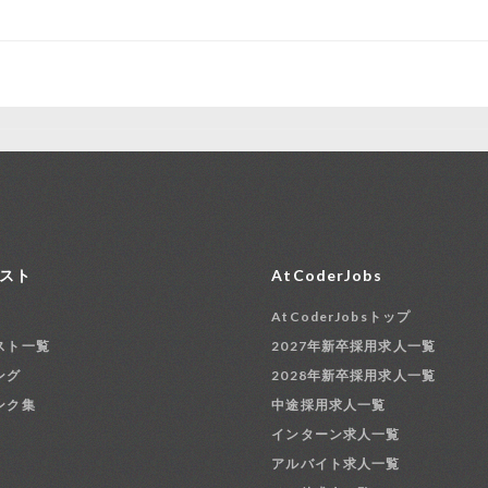
スト
AtCoderJobs
AtCoderJobsトップ
スト一覧
2027年新卒採用求人一覧
ング
2028年新卒採用求人一覧
ンク集
中途採用求人一覧
インターン求人一覧
アルバイト求人一覧