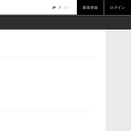
JP
EN
新規登録
ログイン