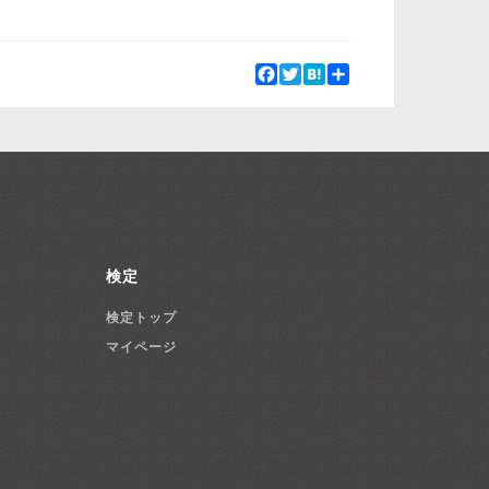
Facebook
Twitter
Hatena
Share
検定
検定トップ
マイページ