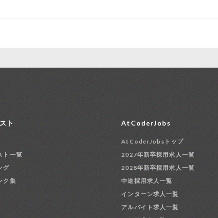
スト
AtCoderJobs
AtCoderJobsトップ
スト一覧
2027年新卒採用求人一覧
ング
2028年新卒採用求人一覧
ンク集
中途採用求人一覧
インターン求人一覧
アルバイト求人一覧