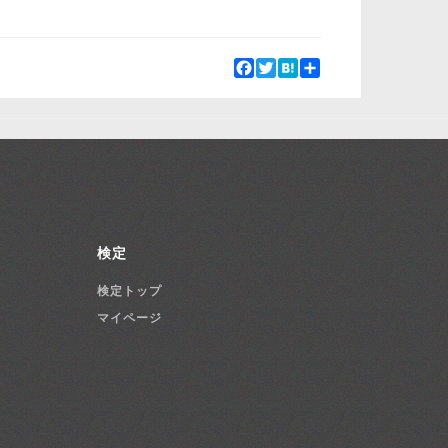
Facebook
Twitter
Hatena
Share
検定
検定トップ
マイページ