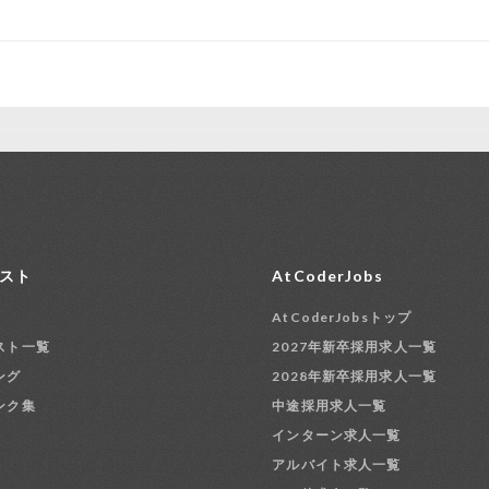
スト
AtCoderJobs
AtCoderJobsトップ
スト一覧
2027年新卒採用求人一覧
ング
2028年新卒採用求人一覧
ンク集
中途採用求人一覧
インターン求人一覧
アルバイト求人一覧