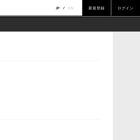
JP
EN
新規登録
ログイン