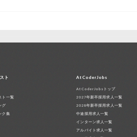
スト
AtCoderJobs
AtCoderJobsトップ
スト一覧
2027年新卒採用求人一覧
ング
2028年新卒採用求人一覧
ンク集
中途採用求人一覧
インターン求人一覧
アルバイト求人一覧