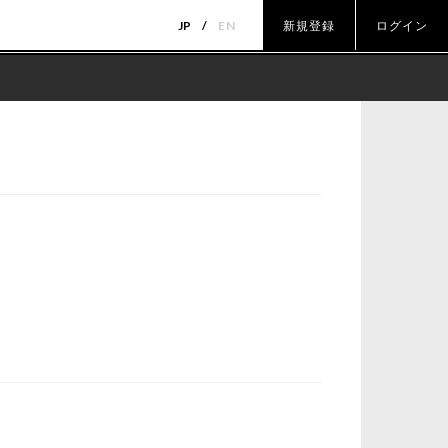
JP
EN
新規登録
ログイン