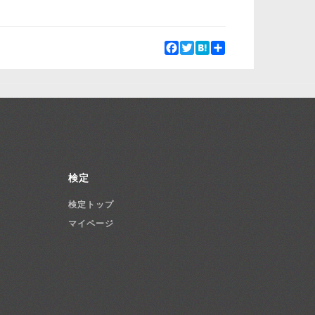
Facebook
Twitter
Hatena
Share
検定
検定トップ
マイページ