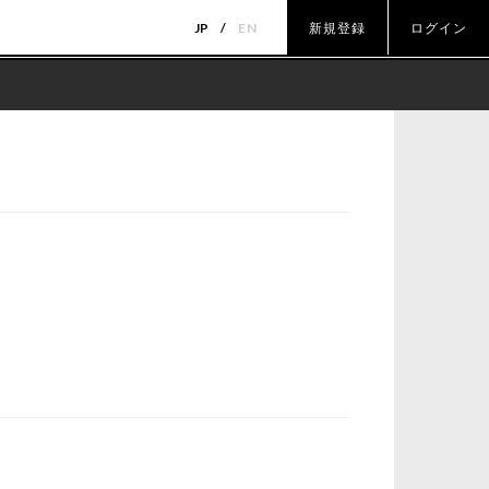
JP
EN
新規登録
ログイン