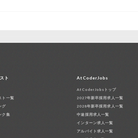
スト
AtCoderJobs
AtCoderJobsトップ
スト一覧
2027年新卒採用求人一覧
ング
2028年新卒採用求人一覧
ンク集
中途採用求人一覧
インターン求人一覧
アルバイト求人一覧