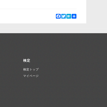
Facebook
Twitter
Hatena
Share
検定
検定トップ
マイページ